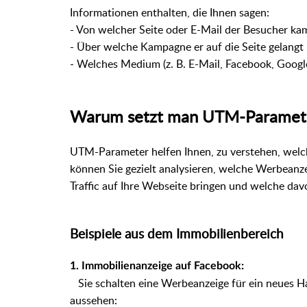
Informationen enthalten, die Ihnen sagen:
- Von welcher Seite oder E-Mail der Besucher ka
- Über welche Kampagne er auf die Seite gelangt i
- Welches Medium (z. B. E-Mail, Facebook, Googl
Warum setzt man UTM-Paramete
UTM-Parameter helfen Ihnen, zu verstehen, welc
können Sie gezielt analysieren, welche Werbeanz
Traffic auf Ihre Webseite bringen und welche dav
Beispiele aus dem Immobilienbereich
1. Immobilienanzeige auf Facebook:
Sie schalten eine Werbeanzeige für ein neues Ha
aussehen: