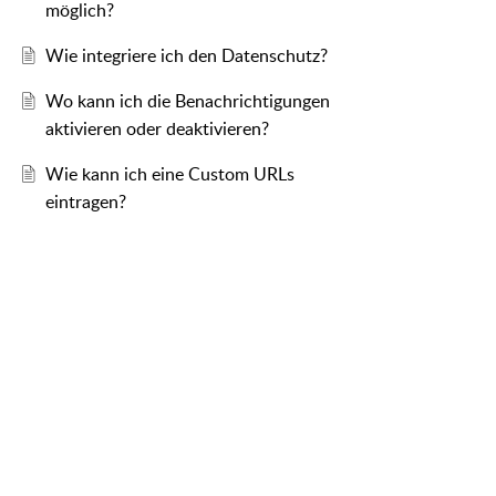
möglich?
Wie integriere ich den Datenschutz?
Wo kann ich die Benachrichtigungen
aktivieren oder deaktivieren?
Wie kann ich eine Custom URLs
eintragen?