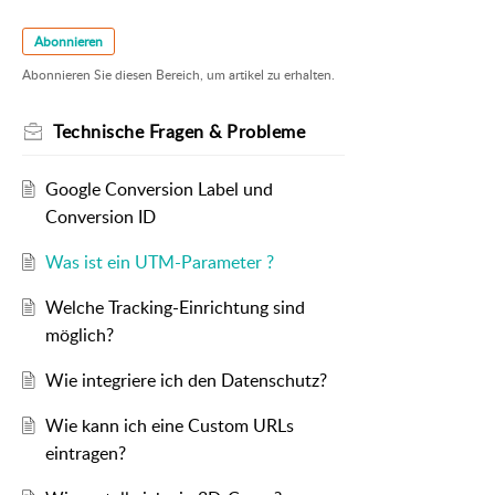
Abonnieren
Abonnieren Sie diesen Bereich, um artikel zu erhalten.
Technische Fragen & Probleme
Google Conversion Label und
Conversion ID
Was ist ein UTM-Parameter ?
Welche Tracking-Einrichtung sind
möglich?
Wie integriere ich den Datenschutz?
Wie kann ich eine Custom URLs
eintragen?