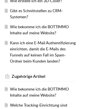
Wie erstelle ich ein 3D-Cover?
Gibt es Schnittstellen zu CRM-
Systemen?
Wie bekomme ich die BOTTIMMO
Inhalte auf meine Website?
Kann ich eine E-Mail Authentifizierung
einrichten, damit die E-Mails des
Funnels auf keinen Fall im Spam-
Ordner beim Kunden landen?
Zugehörige
Artikel
Wie bekomme ich die BOTTIMMO
Inhalte auf meine Website?
Welche Tracking-Einrichtung sind