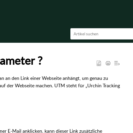
ameter ?
an an den Link einer Webseite anhängt, um genau zu
uf der Webseite machen. UTM steht für „Urchin Tracking
ner E-Mail anklicken, kann dieser Link zusätzliche