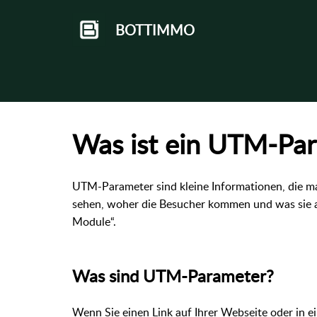
BOTTIMMO
Was ist ein UTM-Par
UTM-Parameter sind kleine Informationen, die m
sehen, woher die Besucher kommen und was sie a
Module“.
Was sind UTM-Parameter?
Wenn Sie einen Link auf Ihrer Webseite oder in ei