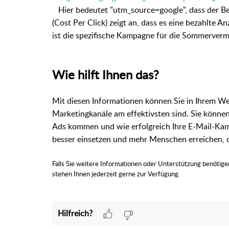
Hier bedeutet "utm_source=google", dass der B
(Cost Per Click) zeigt an, dass es eine bezahl
ist die spezifische Kampagne für die Sommerverm
Wie hilft Ihnen das?
Mit diesen Informationen können Sie in Ihrem Web
Marketingkanäle am effektivsten sind. Sie könne
Ads kommen und wie erfolgreich Ihre E-Mail-Ka
besser einsetzen und mehr Menschen erreichen, di
Falls Sie weitere Informationen oder Unterstützung benötigen,
stehen Ihnen jederzeit gerne zur Verfügung.
Hilfreich?