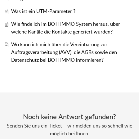
Was ist ein UTM-Parameter ?
Wie finde ich im BOTTIMMO System heraus, über
welche Kanäle die Kontakte generiert wurden?
Wo kann ich mich über die Vereinbarung zur
Auftragsverarbeitung (AVV), die AGBs sowie den
Datenschutz bei BOTTIMMO informieren?
Noch keine Antwort gefunden?
Senden Sie uns ein Ticket – wir melden uns so schnell wie
möglich bei Ihnen.