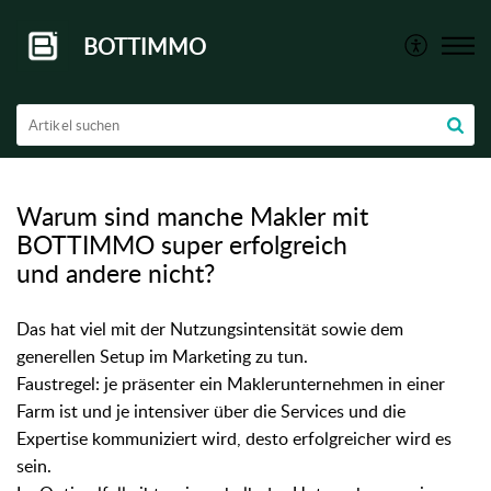
BOTTIMMO
Warum sind manche Makler mit
BOTTIMMO super erfolgreich
und andere nicht?
Das hat viel mit der Nutzungsintensität sowie dem
generellen Setup im Marketing zu tun.
Faustregel: je präsenter ein Maklerunternehmen in einer
Farm ist und je intensiver über die Services und die
Expertise kommuniziert wird, desto erfolgreicher wird es
sein.