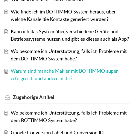
Wie finde ich im BOTTIMMO System heraus, über
welche Kanäle die Kontakte generiert wurden?
Kann ich das System über verschiedene Geräte und
Betriebssysteme nutzen und gibt es dieses auch als App?
Wo bekomme ich Unterstützung, falls ich Probleme mit
dem BOTTIMMO System habe?
Warum sind manche Makler mit BOTTIMMO super
erfolgreich und andere nicht?
Zugehörige
Artikel
Wo bekomme ich Unterstützung, falls ich Probleme mit
dem BOTTIMMO System habe?
Google Conversion Label und Conversion ID