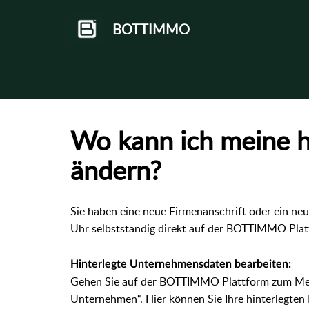
BOTTIMMO
Wo kann ich meine h
ändern?
Sie haben eine neue Firmenanschrift oder ein neu
Uhr selbstständig direkt auf der BOTTIMMO Pla
Hinterlegte Unternehmensdaten bearbeiten:
Gehen Sie auf der BOTTIMMO Plattform zum Menü
Unternehmen“. Hier können Sie Ihre hinterlegten 