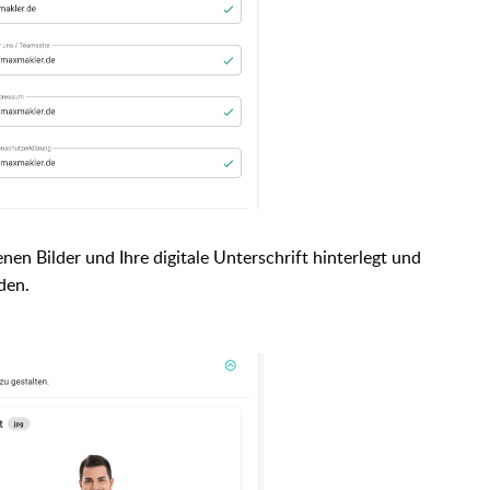
nen Bilder und Ihre digitale Unterschrift hinterlegt und
den.