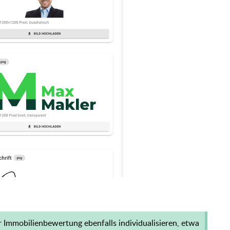
r Immobilienbewertung ebenfalls individualisieren, etwa