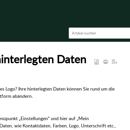
interlegten Daten
es Logo? Ihre hinterlegten Daten können Sie rund um die
ttform abändern.
punkt „Einstellungen“ und hier auf „Mein
Daten, wie Kontaktdaten, Farben, Logo, Unterschrift etc.,