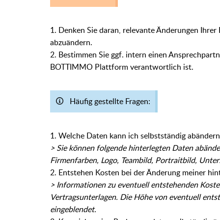
1. Denken Sie daran, relevante Änderungen Ihr
abzuändern.
2. Bestimmen Sie ggf. intern einen Ansprechpartne
BOTTIMMO Plattform verantwortlich ist.
Häufig gestellte Fragen:
1. Welche Daten kann ich selbstständig abändern
> Sie können folgende hinterlegten Daten abände
Firmenfarben, Logo, Teambild, Portraitbild, Unte
2. Entstehen Kosten bei der Änderung meiner hin
>
Informationen zu eventuell entstehenden Kosten 
Vertragsunterlagen.
Die Höhe von eventuell ents
eingeblendet.