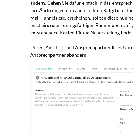
ändern. Gehen Sie dafür einfach in das entsprech
Ihre Änderungen nun auch in Ihren Ratgebern, Ih
Mail-Funnels etc. erscheinen, sollten diese nun n
erscheinenden, orangefarbigen Banner oben auf „J
entstehenden Kosten für die Neuerstellung finden
Unter „Anschrift und Ansprechpartner Ihres Unt
Ansprechpartner abändern.