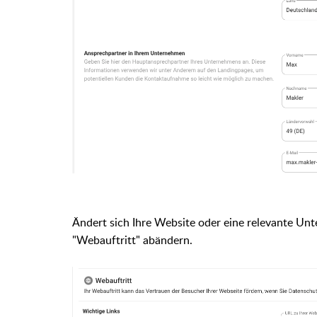
Ändert sich Ihre Website oder eine relevante Unte
"Webauftritt" abändern.