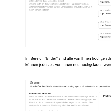
Im Bereich "Bilder" sind alle von Ihnen hochgelade
können jederzeit von Ihnen neu hochgeladen wer