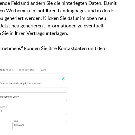
ende Feld und ändern Sie die hinterlegten Daten. Damit
ren Werbemitteln, auf Ihren Landingpages und in den E-
eu generiert werden. Klicken Sie dafür im oben neu
etzt neu generieren“. Informationen zu eventuell
 Sie in Ihren Vertragsunterlagen.
ernehmens“ können Sie Ihre Kontaktdaten und den