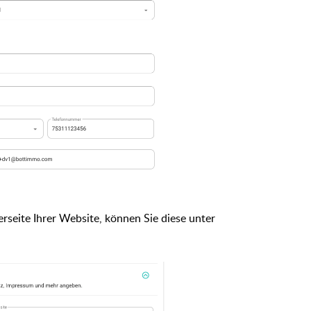
rseite Ihrer Website, können Sie diese unter