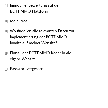
Immobilienbewertung auf der
BOTTIMMO Plattform
Mein Profil
Wo finde ich alle relevanten Daten zur
Implementierung der BOTTIMMO
Inhalte auf meiner Website?
Einbau der BOTTIMMO Köder in die
eigene Website
Passwort vergessen