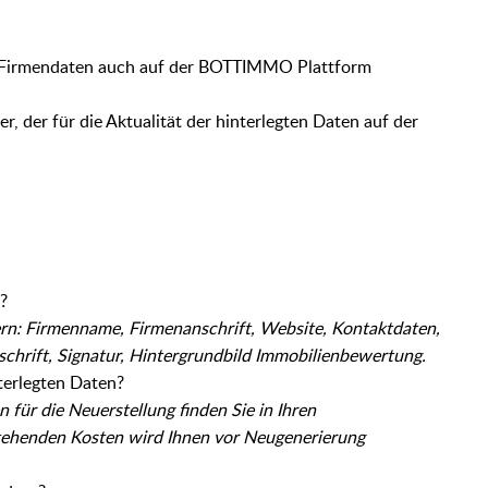
er Firmendaten auch auf der BOTTIMMO Plattform
r, der für die Aktualität der hinterlegten Daten auf der
?
rn: Firmenname, Firmenanschrift, Website, Kontaktdaten,
rschrift, Signatur, Hintergrundbild Immobilienbewertung.
terlegten Daten?
für die Neuerstellung finden Sie in Ihren
tehenden Kosten wird Ihnen vor Neugenerierung