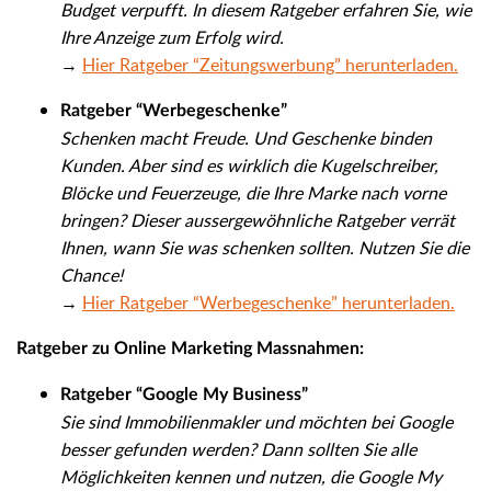
Budget verpufft. In diesem Ratgeber erfahren Sie, wie
Ihre Anzeige zum Erfolg wird.
→
Hier Ratgeber “Zeitungswerbung” herunterladen.
Ratgeber “Werbegeschenke”
Schenken macht Freude. Und Geschenke binden
Kunden. Aber sind es wirklich die Kugelschreiber,
Blöcke und Feuerzeuge, die Ihre Marke nach vorne
bringen? Dieser aussergewöhnliche Ratgeber verrät
Ihnen, wann Sie was schenken sollten. Nutzen Sie die
Chance!
→
Hier Ratgeber “Werbegeschenke” herunterladen.
Ratgeber zu Online Marketing Massnahmen:
Ratgeber “Google My Business”
Sie sind Immobilienmakler und möchten bei Google
besser gefunden werden? Dann sollten Sie alle
Möglichkeiten kennen und nutzen, die Google My