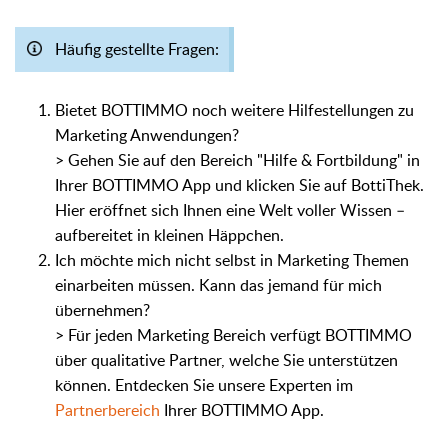
Häufig gestellte Fragen:
Bietet BOTTIMMO noch weitere Hilfestellungen zu
Marketing Anwendungen?
> Gehen Sie auf den Bereich "Hilfe & Fortbildung" in
Ihrer BOTTIMMO App und klicken Sie auf BottiThek.
Hier eröffnet sich Ihnen eine Welt voller Wissen –
aufbereitet in kleinen Häppchen.
Ich möchte mich nicht selbst in Marketing Themen
einarbeiten müssen. Kann das jemand für mich
übernehmen?
> Für jeden Marketing Bereich verfügt BOTTIMMO
über qualitative Partner, welche Sie unterstützen
können. Entdecken Sie unsere Experten im
Partnerbereich
Ihrer BOTTIMMO App.