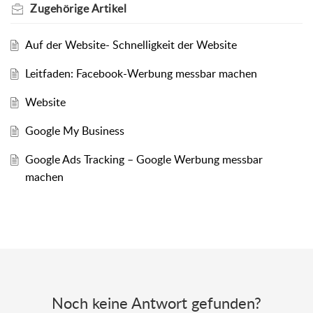
Zugehörige
Artikel
Auf der Website- Schnelligkeit der Website
Leitfaden: Facebook-Werbung messbar machen
Website
Google My Business
Google Ads Tracking – Google Werbung messbar
machen
Noch keine Antwort gefunden?