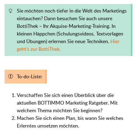
Sie möchten noch tiefer in die Welt des Marketings
eintauchen? Dann besuchen Sie auch unsere
BottiThek – Ihr Akquise-Marketing-Training. In
kleinen Häppchen (Schulungsvideos, Textvorlagen
und Übungen) erlernen Sie neue Techniken.
Hier
geht’s zur BottiThek.
To-do-Liste:
Verschaffen Sie sich einen Überblick über die
aktuellen BOTTIMMO Marketing Ratgeber. Mit
welchem Thema möchten Sie beginnen?
Machen Sie sich einen Plan, bis wann Sie welches
Erlerntes umsetzen möchten.