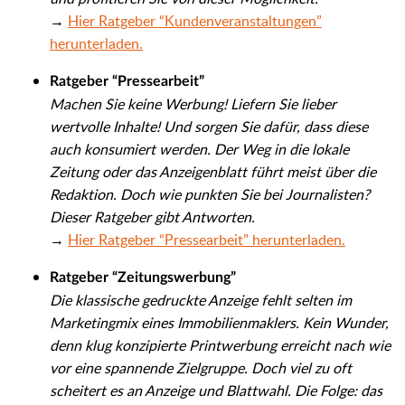
→
Hier Ratgeber “Kundenveranstaltungen”
herunterladen.
Ratgeber “Pressearbeit”
Machen Sie keine Werbung! Liefern Sie lieber
wertvolle Inhalte! Und sorgen Sie dafür, dass diese
auch konsumiert werden. Der Weg in die lokale
Zeitung oder das Anzeigenblatt führt meist über die
Redaktion. Doch wie punkten Sie bei Journalisten?
Dieser Ratgeber gibt Antworten.
→
Hier Ratgeber “Pressearbeit” herunterladen.
Ratgeber “Zeitungswerbung”
Die klassische gedruckte Anzeige fehlt selten im
Marketingmix eines Immobilienmaklers. Kein Wunder,
denn klug konzipierte Printwerbung erreicht nach wie
vor eine spannende Zielgruppe. Doch viel zu oft
scheitert es an Anzeige und Blattwahl. Die Folge: das