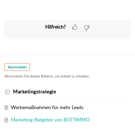
Hilfreich?
Abonnieren
Abonnieren Sie diesen Bereich, um artikel zu erhalten.
Marketingstrategie
Werbemaßnahmen für mehr Leads
Marketing-Ratgeber von BOTTIMMO