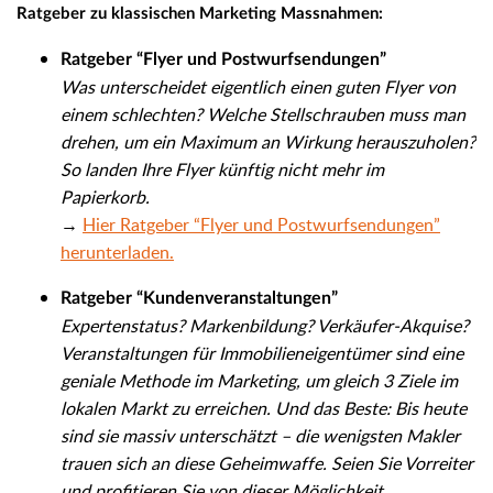
Ratgeber zu klassischen Marketing Massnahmen:
Ratgeber “Flyer und Postwurfsendungen”
Was unterscheidet eigentlich einen guten Flyer von
einem schlechten? Welche Stellschrauben muss man
drehen, um ein Maximum an Wirkung herauszuholen?
So landen Ihre Flyer künftig nicht mehr im
Papierkorb.
→
Hier Ratgeber “Flyer und Postwurfsendungen”
herunterladen.
Ratgeber “Kundenveranstaltungen”
Expertenstatus? Markenbildung? Verkäufer-Akquise?
Veranstaltungen für Immobilieneigentümer sind eine
geniale Methode im Marketing, um gleich 3 Ziele im
lokalen Markt zu erreichen. Und das Beste: Bis heute
sind sie massiv unterschätzt – die wenigsten Makler
trauen sich an diese Geheimwaffe. Seien Sie Vorreiter
und profitieren Sie von dieser Möglichkeit.