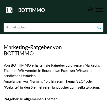
BOTTIMMO
Marketing-Ratgeber von
BOTTIMMO
Von BOTTIMMO erhalten Sie Ratgeber zu diversen Marketing
Themen. Wir vermitteln Ihnen unser Experten-Wissen in
handlichen Leitfäden.
Angefangen von “Farming” bis hin zum Thema “SEO” oder
“Website”, finden Sie mehrere Handbücher zum Selbststudium.
Ratgeber zu allgemeinen Themen: