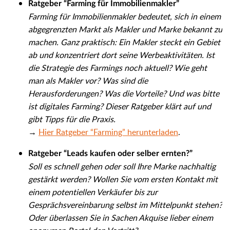
Ratgeber “Farming für Immobilienmakler”
Farming für Immobilienmakler bedeutet, sich in einem
abgegrenzten Markt als Makler und Marke bekannt zu
machen. Ganz praktisch: Ein Makler steckt ein Gebiet
ab und konzentriert dort seine Werbeaktivitäten. Ist
die Strategie des Farmings noch aktuell? Wie geht
man als Makler vor? Was sind die
Herausforderungen? Was die Vorteile? Und was bitte
ist digitales Farming? Dieser Ratgeber klärt auf und
gibt Tipps für die Praxis.
→
Hier Ratgeber “Farming” herunterladen
.
Ratgeber “Leads kaufen oder selber ernten?”
Soll es schnell gehen oder soll Ihre Marke nachhaltig
gestärkt werden? Wollen Sie vom ersten Kontakt mit
einem potentiellen Verkäufer bis zur
Gesprächsvereinbarung selbst im Mittelpunkt stehen?
Oder überlassen Sie in Sachen Akquise lieber einem