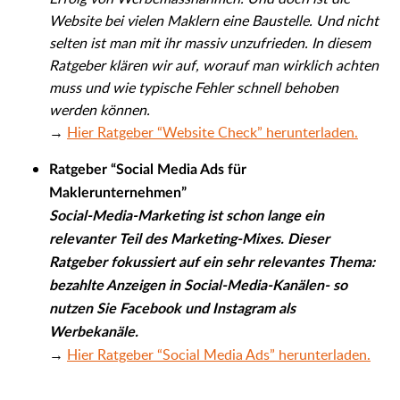
Website bei vielen Maklern eine Baustelle. Und nicht
selten ist man mit ihr massiv unzufrieden. In diesem
Ratgeber klären wir auf, worauf man wirklich achten
muss und wie typische Fehler schnell behoben
werden können.
→
Hier Ratgeber “Website Check” herunterladen.
Ratgeber “
Social Media Ads für
Maklerunternehmen
”
Social-Media-Marketing ist schon lange ein
relevanter Teil des Marketing-Mixes. Dieser
Ratgeber fokussiert auf ein sehr relevantes Thema:
bezahlte Anzeigen in Social-Media-Kanälen- so
nutzen Sie Facebook und Instagram als
Werbekanäle.
→
Hier Ratgeber “Social Media Ads” herunterladen.