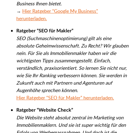
Business Ihnen bietet.
→
Hier Ratgeber “Google My Business”
herunterladen.
Ratgeber “SEO für Makler”
SEO (Suchmaschinenoptimierung) gilt als eine
absolute Geheimwissenschaft. Zu Recht? Wir glauben
nein. Für Sie als Immobilienmakler haben wir die
wichtigsten Tipps zusammengestellt. Einfach,
verständlich, praxisorientiert. So lernen Sie nicht nur,
wie Sie Ihr Ranking verbessern können. Sie werden in
Zukunft auch mit Partnern und Agenturen auf
Augenhöhe sprechen können.
Hier Ratgeber “SEO für Makler” herunterladen.
Ratgeber “Website Check”
Die Website steht absolut zentral im Marketing von
Immobilienmaklern. Und sie ist super wichtig für den
Erfolg von Werbemassnahmen. Und doch ist die