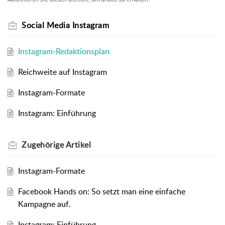
Social Media Instagram
Instagram-Redaktionsplan
Reichweite auf Instagram
Instagram-Formate
Instagram: Einführung
Zugehörige
Artikel
Instagram-Formate
Facebook Hands on: So setzt man eine einfache
Kampagne auf.
Instagram: Einführung