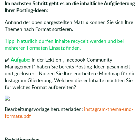
Im nächsten Schritt geht es an die inhaltliche Aufgliederung
Ihrer Posting-Ideen:
Anhand der oben dargestellten Matrix können Sie sich Ihre
Themen nach Format sortieren.
Tipp: Natürlich dürfen Inhalte recycelt werden und bei
mehreren Formaten Einsatz finden.
✔️
Aufgabe:
In der Lektion „Facebook Community
Management“ haben Sie bereits Posting-Ideen gesammelt
und geclustert. Nutzen Sie Ihre erarbeitete Mindmap für die
Instagram Gliederung. Welchen dieser Inhalte möchten Sie
für welches Format aufbereiten?
Bearbeitungsvorlage herunterladen:
instagram-thema-und-
formate.pdf
Redaktionsplan: