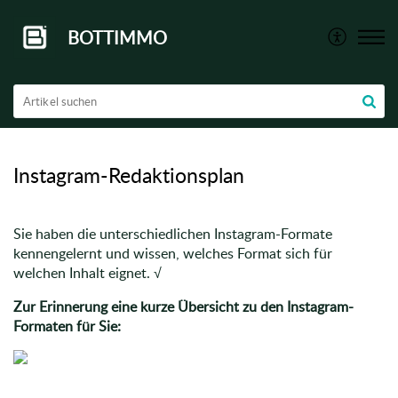
BOTTIMMO
Instagram-Redaktionsplan
Sie haben die unterschiedlichen Instagram-Formate
kennengelernt und wissen, welches Format sich für
welchen Inhalt eignet. √
Zur Erinnerung eine kurze Übersicht zu den Instagram-
Formaten für Sie: