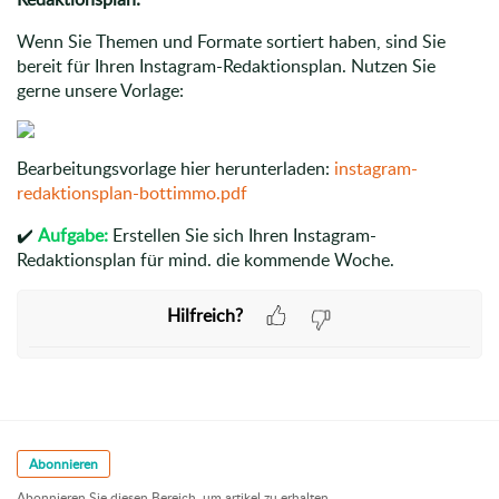
Wenn Sie Themen und Formate sortiert haben, sind Sie
bereit für Ihren Instagram-Redaktionsplan. Nutzen Sie
gerne unsere Vorlage:
Bearbeitungsvorlage hier herunterladen:
instagram-
redaktionsplan-bottimmo.pdf
✔️
Aufgabe:
Erstellen Sie sich Ihren Instagram-
Redaktionsplan für mind. die kommende Woche.
Hilfreich?
Abonnieren
Abonnieren Sie diesen Bereich, um artikel zu erhalten.