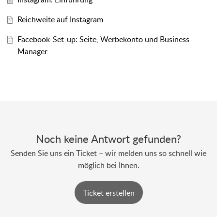
Reichweite auf Instagram
Facebook-Set-up: Seite, Werbekonto und Business
Manager
Noch keine Antwort gefunden?
Senden Sie uns ein Ticket – wir melden uns so schnell wie
möglich bei Ihnen.
Ticket erstellen