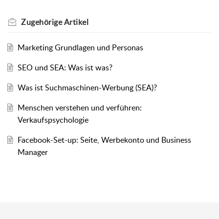
Zugehörige
Artikel
Marketing Grundlagen und Personas
SEO und SEA: Was ist was?
Was ist Suchmaschinen-Werbung (SEA)?
Menschen verstehen und verführen:
Verkaufspsychologie
Facebook-Set-up: Seite, Werbekonto und Business
Manager