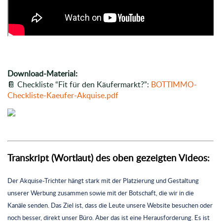
Download-Material:
📔 Checkliste “Fit für den Käufermarkt?”:
BOTTIMMO-
Checkliste-Kaeufer-Akquise.pdf
Transkript (Wortlaut) des oben gezeigten Videos:
Der Akquise-Trichter hängt stark mit der Platzierung und Gestaltung
unserer Werbung zusammen sowie mit der Botschaft, die wir in die
Kanäle senden. Das Ziel ist, dass die Leute unsere Website besuchen oder
noch besser, direkt unser Büro. Aber das ist eine Herausforderung. Es ist