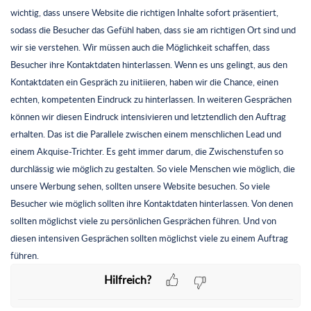
wichtig, dass unsere Website die richtigen Inhalte sofort präsentiert,
sodass die Besucher das Gefühl haben, dass sie am richtigen Ort sind und
wir sie verstehen. Wir müssen auch die Möglichkeit schaffen, dass
Besucher ihre Kontaktdaten hinterlassen. Wenn es uns gelingt, aus den
Kontaktdaten ein Gespräch zu initiieren, haben wir die Chance, einen
echten, kompetenten Eindruck zu hinterlassen. In weiteren Gesprächen
können wir diesen Eindruck intensivieren und letztendlich den Auftrag
erhalten. Das ist die Parallele zwischen einem menschlichen Lead und
einem Akquise-Trichter. Es geht immer darum, die Zwischenstufen so
durchlässig wie möglich zu gestalten. So viele Menschen wie möglich, die
unsere Werbung sehen, sollten unsere Website besuchen. So viele
Besucher wie möglich sollten ihre Kontaktdaten hinterlassen. Von denen
sollten möglichst viele zu persönlichen Gesprächen führen. Und von
diesen intensiven Gesprächen sollten möglichst viele zu einem Auftrag
führen.
Hilfreich?