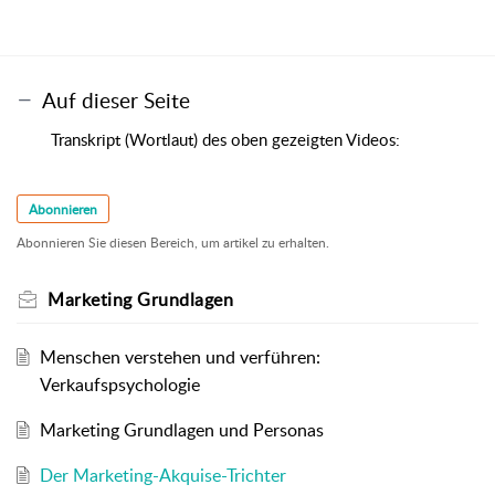
Auf dieser Seite
Transkript (Wortlaut) des oben gezeigten Videos:
Abonnieren
Abonnieren Sie diesen Bereich, um artikel zu erhalten.
Marketing Grundlagen
Menschen verstehen und verführen:
Verkaufspsychologie
Marketing Grundlagen und Personas
Der Marketing-Akquise-Trichter