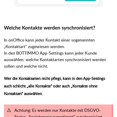
Welche Kontakte werden synchronisiert?
In onOffice kann jeder Kontakt einer sogenannten
„Kontaktart“ zugewiesen werden.
In den BOTTIMMO App-Settings kann jeder Kunde
auswählen, welche Kontaktarten synchronisiert werden
sollen und welche nicht.
Wer die Kontaktarten nicht pflegt, kann in den App-Settings
auch schlicht „alle Kontakte“ oder auch „Kontakte ohne
Kontaktart“ auswählen.
Achtung: Es werden nur Kontakte mit DSGVO-
Status „Speicherung zugestimmt“ synchronisiert.