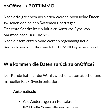
onOffice → BOTTIMMO
Nach erfolgreichem Verbinden werden noch keine Daten
zwischen den beiden Systemen übertragen.
Der erste Schritt ist ein initialer Kontakte-Sync von
onOffice nach BOTTIMMO.
Nach diesem ersten Sync werden regelmäßig neue
Kontakte von onOffice nach BOTTIMMO synchronisiert.
Wie kommen die Daten zurück zu onOffice?
Der Kunde hat hier die Wahl zwischen automatischer und
manueller Back-Synchronisation.
Automatisch:
Alle Änderungen an Kontakten in
BOTTIMMO und alle neuen über