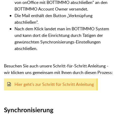
von onOffice mit BOTTIMMO abschließen“ an den
BOTTIMMO Account Owner versendet.
Die Mail enthält den Button „Verknüpfung
abschließen“.
Nach dem Klick landet man im BOTTIMMO System
und kann dort die Einrichtung durch Tätigen der
gewünschten Synchronisierungs-Einstellungen
abschließen.
Besuchen Sie auch unsere Schritt-für-Schritt Anleitung -
wir klicken uns gemeinsam mit Ihnen durch diesen Prozess:
Hier geht's zur Schritt für Schritt Anleitung
Synchronisierung