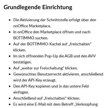
Grundlegende Einrichtung
Die Aktivierung der Schnittstelle erfolgt über den
onOffice Marketplace.
In onOffice den Marketplace öffnen und nach
BOTTIMMO suchen.
Auf der BOTTIMMO-Kachel auf „freischalten“
klicken.
Im sich öffnenden Pop-Up die AGB und den AVV
bestätigen.
Auf „weiter zur Freischaltung“ klicken.
Gewünschtes Benutzerrecht aktivieren, anschließend
wird der API-Key erzeugt.
Den API-Key kopieren und in das untere Feld
einfügen.
Anschließend auf „freischalten“ klicken.
Es wird eine E-Mail mit dem Betreff „Verknüpfung