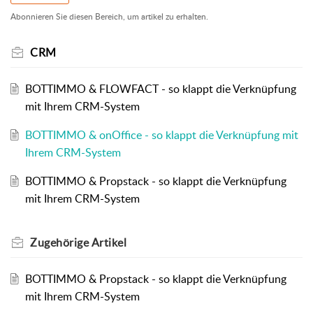
Abonnieren Sie diesen Bereich, um artikel zu erhalten.
CRM
BOTTIMMO & FLOWFACT - so klappt die Verknüpfung
mit Ihrem CRM-System
BOTTIMMO & onOffice - so klappt die Verknüpfung mit
Ihrem CRM-System
BOTTIMMO & Propstack - so klappt die Verknüpfung
mit Ihrem CRM-System
Zugehörige
Artikel
BOTTIMMO & Propstack - so klappt die Verknüpfung
mit Ihrem CRM-System