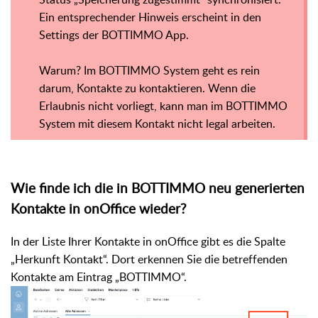
Ein entsprechender Hinweis erscheint in den
Settings der BOTTIMMO App.
Warum? Im BOTTIMMO System geht es rein
darum, Kontakte zu kontaktieren. Wenn die
Erlaubnis nicht vorliegt, kann man im BOTTIMMO
System mit diesem Kontakt nicht legal arbeiten.
Wie finde ich die in BOTTIMMO neu generierten
Kontakte in onOffice wieder?
In der Liste Ihrer Kontakte in onOffice gibt es die Spalte
„Herkunft Kontakt“. Dort erkennen Sie die betreffenden
Kontakte am Eintrag „BOTTIMMO“.