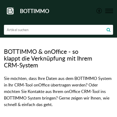
BOTTIMMO
BOTTIMMO & onOffice - so
klappt die Verknüpfung mit Ihrem
CRM-System
Sie möchten, dass Ihre Daten aus dem BOTTIMMO System
in Ihr CRM-Tool onOffice übertragen werden? Oder
möchten Sie Kontakte aus Ihrem onOffice CRM-Tool ins
BOTTIMMO System bringen? Gerne zeigen wir Ihnen, wie
schnell & einfach das geht.