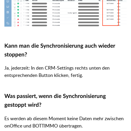
Kann man die Synchronisierung auch wieder
stoppen?
Ja, jederzeit:
In den CRM-Settings rechts unten den
entsprechenden Button klicken, fertig.
Was passiert, wenn die Synchronisierung
gestoppt wird?
Es werden ab diesem Moment keine Daten mehr zwischen
onOffice und BOTTIMMO übertragen.