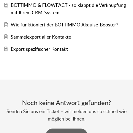
BOTTIMMO & FLOWFACT - so klappt die Verknüpfung
mit Ihrem CRM-System
Wie funktioniert der BOTTIMMO Akquise-Booster?
Sammelexport aller Kontakte
Export spezifischer Kontakt
Noch keine Antwort gefunden?
Senden Sie uns ein Ticket – wir melden uns so schnell wie
möglich bei Ihnen.