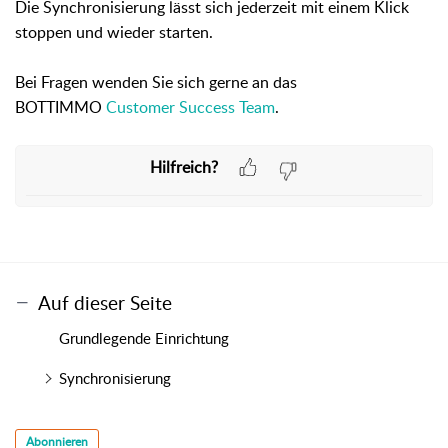
Die Synchronisierung lässt sich jederzeit mit einem Klick
stoppen und wieder starten.
Bei Fragen wenden Sie sich gerne an das
BOTTIMMO
Customer Success Team
.
Hilfreich?
Auf dieser Seite
Grundlegende Einrichtung
Synchronisierung
Abonnieren