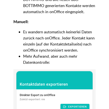
BOTTIMMO generierten Kontakte werden
automatisch in onOffice eingespielt.
Manuell:
Es wandern automatisch keinerlei Daten
zurück nach onOffice. Jeder Kontakt kann
einzeln (auf der Kontaktdetailseite) nach
onOffice synchronisiert werden.
Mehr Aufwand, aber auch mehr
Datenkontrolle: