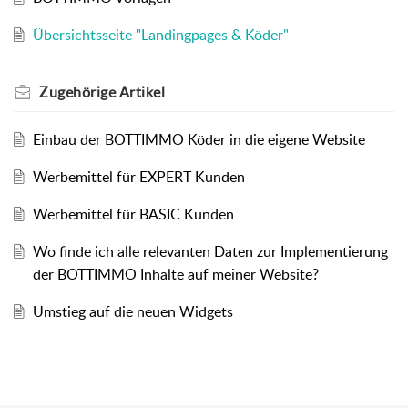
Übersichtsseite "Landingpages & Köder"
Zugehörige
Artikel
Einbau der BOTTIMMO Köder in die eigene Website
Werbemittel für EXPERT Kunden
Werbemittel für BASIC Kunden
Wo finde ich alle relevanten Daten zur Implementierung
der BOTTIMMO Inhalte auf meiner Website?
Umstieg auf die neuen Widgets