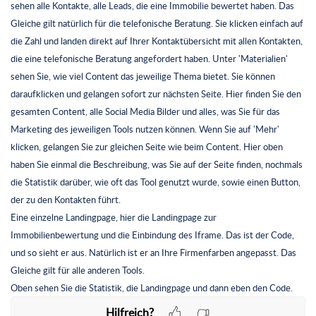
sehen alle Kontakte, alle Leads, die eine Immobilie bewertet haben. Das
Gleiche gilt natürlich für die telefonische Beratung. Sie klicken einfach auf
die Zahl und landen direkt auf Ihrer Kontaktübersicht mit allen Kontakten,
die eine telefonische Beratung angefordert haben. Unter 'Materialien'
sehen Sie, wie viel Content das jeweilige Thema bietet. Sie können
daraufklicken und gelangen sofort zur nächsten Seite. Hier finden Sie den
gesamten Content, alle Social Media Bilder und alles, was Sie für das
Marketing des jeweiligen Tools nutzen können. Wenn Sie auf 'Mehr'
klicken, gelangen Sie zur gleichen Seite wie beim Content. Hier oben
haben Sie einmal die Beschreibung, was Sie auf der Seite finden, nochmals
die Statistik darüber, wie oft das Tool genutzt wurde, sowie einen Button,
der zu den Kontakten führt.
Eine einzelne Landingpage, hier die Landingpage zur
Immobilienbewertung und die Einbindung des Iframe. Das ist der Code,
und so sieht er aus. Natürlich ist er an Ihre Firmenfarben angepasst. Das
Gleiche gilt für alle anderen Tools.
Oben sehen Sie die Statistik, die Landingpage und dann eben den Code.
Hilfreich?