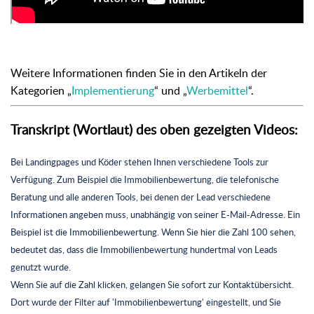
Weitere Informationen finden Sie in den Artikeln der
Kategorien „
Implementierung
“ und „
Werbemittel
“.
Transkript (Wortlaut) des oben gezeigten Videos:
Bei Landingpages und Köder stehen Ihnen verschiedene Tools zur
Verfügung. Zum Beispiel die Immobilienbewertung, die telefonische
Beratung und alle anderen Tools, bei denen der Lead verschiedene
Informationen angeben muss, unabhängig von seiner E-Mail-Adresse. Ein
Beispiel ist die Immobilienbewertung. Wenn Sie hier die Zahl 100 sehen,
bedeutet das, dass die Immobilienbewertung hundertmal von Leads
genutzt wurde.
Wenn Sie auf die Zahl klicken, gelangen Sie sofort zur Kontaktübersicht.
Dort wurde der Filter auf 'Immobilienbewertung' eingestellt, und Sie