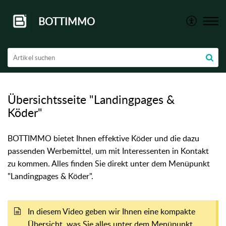
BOTTIMMO
Übersichtsseite "Landingpages &
Köder"
BOTTIMMO bietet Ihnen effektive Köder und die dazu
passenden Werbemittel, um mit Interessenten in Kontakt
zu kommen. Alles finden Sie direkt unter dem Menüpunkt
"Landingpages & Köder".
In diesem Video geben wir Ihnen eine kompakte
Übersicht, was Sie alles unter dem Menüpunkt