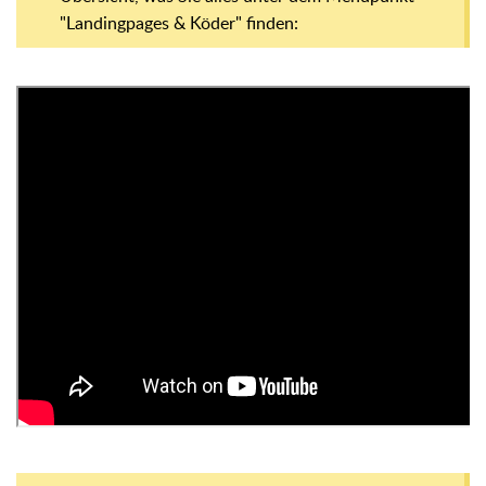
"Landingpages & Köder" finden: