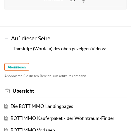
Auf dieser Seite
Transkript (Wortlaut) des oben gezeigten Videos:
Abonnieren
Abonnieren Sie diesen Bereich, um artikel zu erhalten.
Übersicht
Die BOTTIMMO Landingpages
BOTTIMMO Käuferpaket - der Wohntraum-Finder
BOTTIMMO Vorlagen