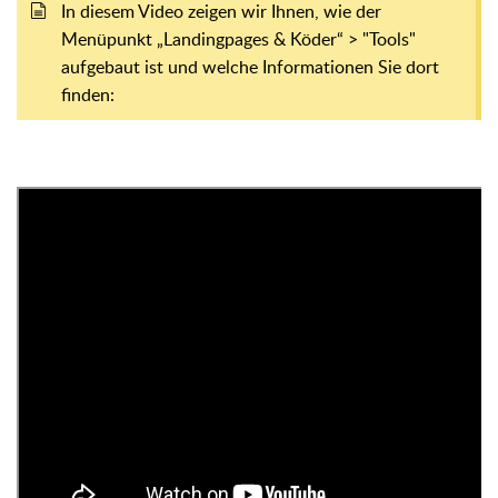
In diesem Video zeigen wir Ihnen, wie der
Menüpunkt „Landingpages & Köder“ > "Tools"
aufgebaut ist und welche Informationen Sie dort
finden: